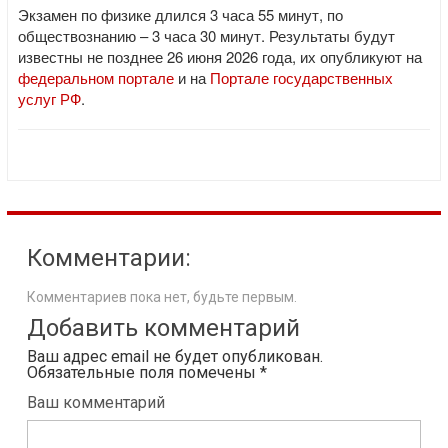
Экзамен по физике длился 3 часа 55 минут, по
обществознанию – 3 часа 30 минут. Результаты будут
известны не позднее 26 июня 2026 года, их опубликуют на
федеральном портале
и на
Портале государственных
услуг РФ
.
Комментарии:
Комментариев пока нет, будьте первым.
Добавить комментарий
Ваш адрес email не будет опубликован.
Обязательные поля помечены
*
Ваш комментарий