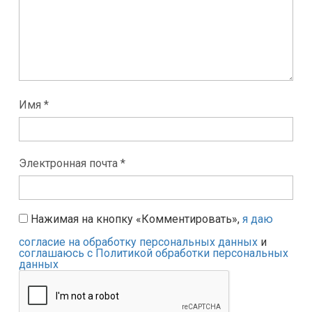
Имя *
Электронная почта *
Нажимая на кнопку «Комментировать»,
я даю
согласие на обработку персональных данных
и
соглашаюсь с Политикой обработки персональных
данных