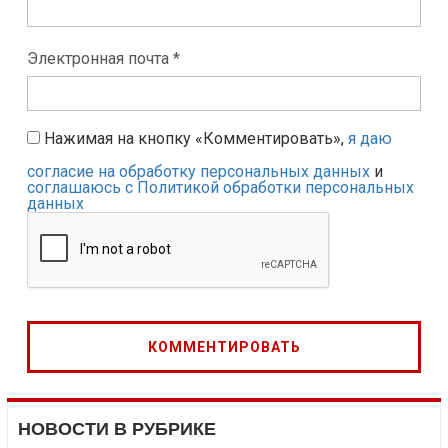
Электронная почта *
Нажимая на кнопку «Комментировать»,
я даю
согласие на обработку персональных данных
и
соглашаюсь с Политикой обработки персональных
данных
НОВОСТИ В РУБРИКЕ