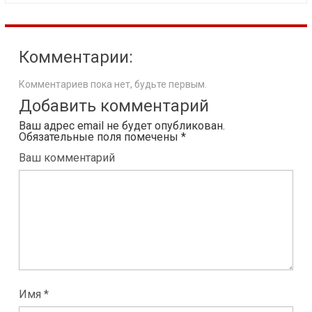
Комментарии:
Комментариев пока нет, будьте первым.
Добавить комментарий
Ваш адрес email не будет опубликован.
Обязательные поля помечены
*
Ваш комментарий
Имя *