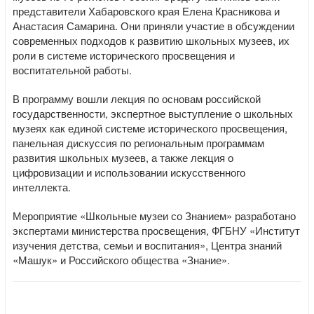
представители Хабаровского края Елена Красникова и
Анастасия Самарина. Они приняли участие в обсуждении
современных подходов к развитию школьных музеев, их
роли в системе исторического просвещения и
воспитательной работы.
В программу вошли лекция по основам российской
государственности, экспертное выступление о школьных
музеях как единой системе исторического просвещения,
панельная дискуссия по региональным программам
развития школьных музеев, а также лекция о
цифровизации и использовании искусственного
интеллекта.
Мероприятие «Школьные музеи со Знанием» разработано
экспертами министерства просвещения, ФГБНУ «Институт
изучения детства, семьи и воспитания», Центра знаний
«Машук» и Российского общества «Знание».