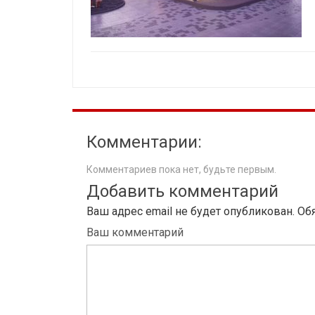
Комментарии:
Комментариев пока нет, будьте первым.
Добавить комментарий
Ваш адрес email не будет опубликован.
Об
Ваш комментарий