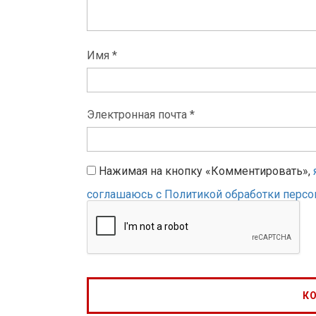
Имя *
Электронная почта *
Нажимая на кнопку «Комментировать»,
соглашаюсь с Политикой обработки перс