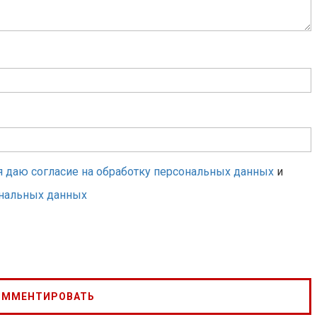
я даю согласие на обработку персональных данных
и
ональных данных