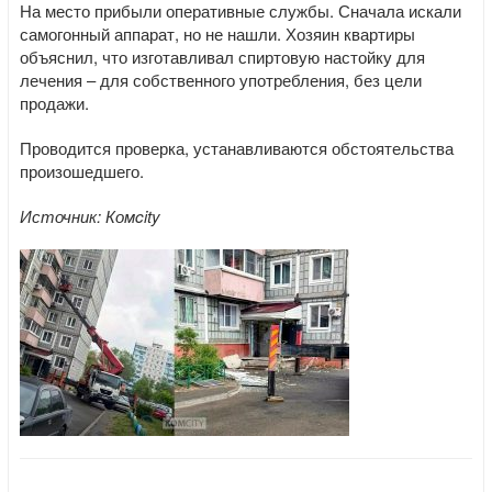
На место прибыли оперативные службы. Сначала искали
самогонный аппарат, но не нашли. Хозяин квартиры
объяснил, что изготавливал спиртовую настойку для
лечения – для собственного употребления, без цели
продажи.
Проводится проверка, устанавливаются обстоятельства
произошедшего.
Источник: Комcity