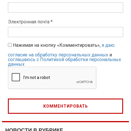
Электронная почта *
Нажимая на кнопку «Комментировать»,
я даю
согласие на обработку персональных данных
и
соглашаюсь с Политикой обработки персональных
данных
НОВОСТИ В РУБРИКЕ