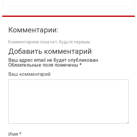
Комментарии:
Комментариев пока нет, будьте первым.
Добавить комментарий
Ваш адрес email не будет опубликован.
Обязательные поля помечены
*
Ваш комментарий
Имя *