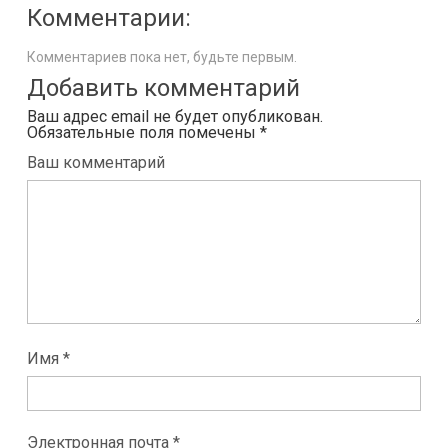
Комментарии:
Комментариев пока нет, будьте первым.
Добавить комментарий
Ваш адрес email не будет опубликован.
Обязательные поля помечены
*
Ваш комментарий
Имя *
Электронная почта *