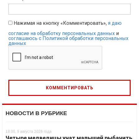
Нажимая на кнопку «Комментировать»,
я даю
согласие на обработку персональных данных
и
соглашаюсь с Политикой обработки персональных
данных
НОВОСТИ В РУБРИКЕ
18:00, 9 августа 2026 года
Четыре медведицы учат малышей рыбачить