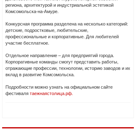
региона, архитектурой и индустриальной эстетикой
Комсомольска-на-Амуре.
Конкурсная программа разделена на несколько категорий:
детские, подростковые, любительские,
профессиональные и корпоративные. Для любителей
участие бесплатное.
Отдельное направление – для предприятий города.
Корпоративные команды смогут представить работы,
отражающие профессии, технологии, историю заводов и их
вклад в развитие Комсомольска.
Подробности можно узнать на официальном сайте
фестиваля
таежнаястолица.рф.