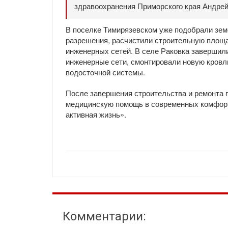
здравоохранения Приморского края Андрей
В поселке Тимирязевском уже подобрали зем
разрешения, расчистили строительную площа
инженерных сетей. В селе Раковка завершили
инженерные сети, смонтировали новую кровл
водосточной системы.
После завершения строительства и ремонта 
медицинскую помощь в современных комфорт
активная жизнь».
Комментарии: