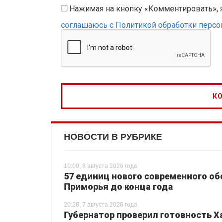
Нажимая на кнопку «Комментировать»,
соглашаюсь с Политикой обработки перс
НОВОСТИ В РУБРИКЕ
10:00, 8 августа 2026 года
57 единиц нового современного о
Приморья до конца года
20:26, 7 августа 2026 года
Губернатор проверил готовность Х