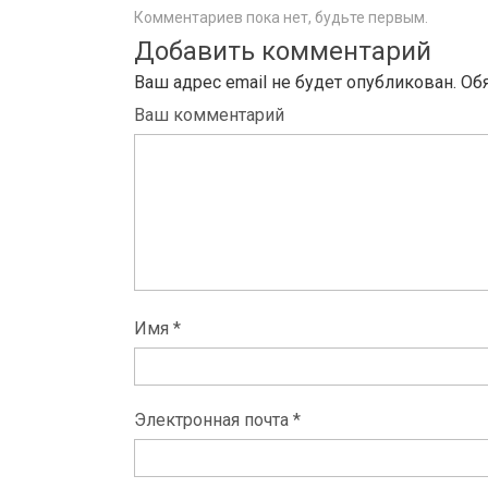
Комментариев пока нет, будьте первым.
Добавить комментарий
Ваш адрес email не будет опубликован.
Об
Ваш комментарий
Имя *
Электронная почта *