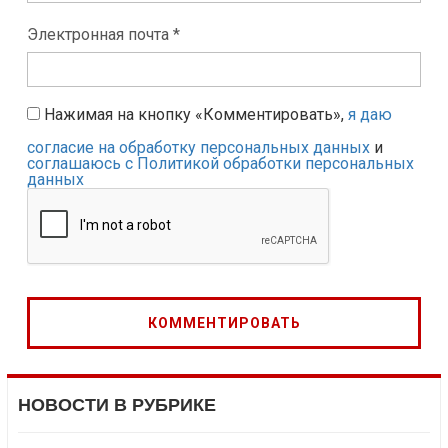
Электронная почта *
Нажимая на кнопку «Комментировать»,
я даю
согласие на обработку персональных данных
и
соглашаюсь с Политикой обработки персональных
данных
НОВОСТИ В РУБРИКЕ