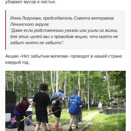
убирают мусор и листья.
Инна Логунова, председатель Совета ветеранов
Ленинского округа:
“Даже если родственники уехали или ушли из жизни,
для этих целей мы и проводим акцию, что никто не
забыт ничто не забыто”.
Акцию «Нет забытым могилам» проводят в нашей стране
каждый год.