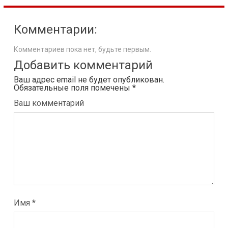
Комментарии:
Комментариев пока нет, будьте первым.
Добавить комментарий
Ваш адрес email не будет опубликован.
Обязательные поля помечены
*
Ваш комментарий
Имя *