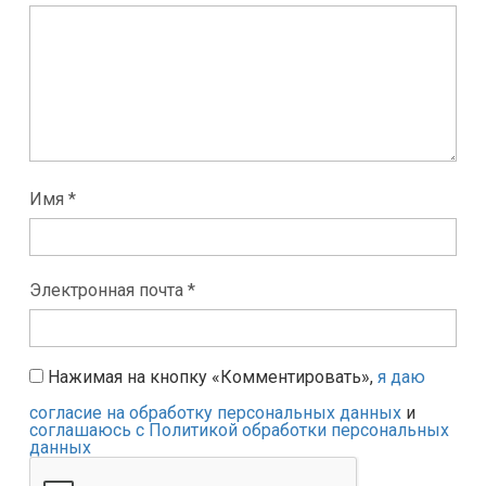
Имя *
Электронная почта *
Нажимая на кнопку «Комментировать»,
я даю
согласие на обработку персональных данных
и
соглашаюсь с Политикой обработки персональных
данных