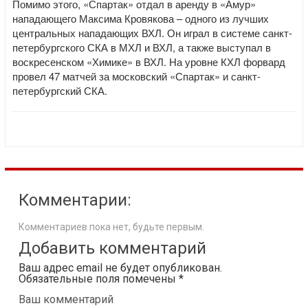
Помимо этого, «Спартак» отдал в аренду в «Амур»
нападающего Максима Кровякова – одного из лучших
центральных нападающих ВХЛ. Он играл в системе санкт-
петербургского СКА в МХЛ и ВХЛ, а также выступал в
воскресенском «Химике» в ВХЛ. На уровне КХЛ форвард
провел 47 матчей за московский «Спартак» и санкт-
петербургский СКА.
Комментарии:
Комментариев пока нет, будьте первым.
Добавить комментарий
Ваш адрес email не будет опубликован.
Обязательные поля помечены
*
Ваш комментарий