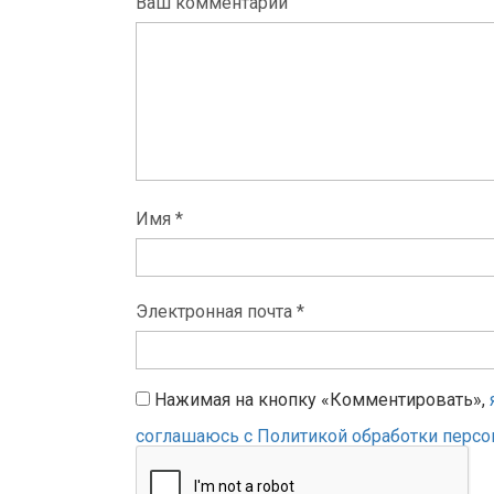
Ваш комментарий
Имя *
Электронная почта *
Нажимая на кнопку «Комментировать»,
соглашаюсь с Политикой обработки перс