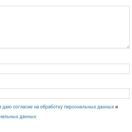
я даю согласие на обработку персональных данных
и
ональных данных