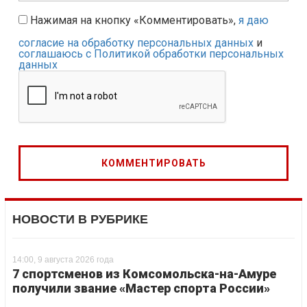
Нажимая на кнопку «Комментировать»,
я даю
согласие на обработку персональных данных
и
соглашаюсь с Политикой обработки персональных
данных
НОВОСТИ В РУБРИКЕ
14:00, 9 августа 2026 года
7 спортсменов из Комсомольска-на-Амуре
получили звание «Мастер спорта России»