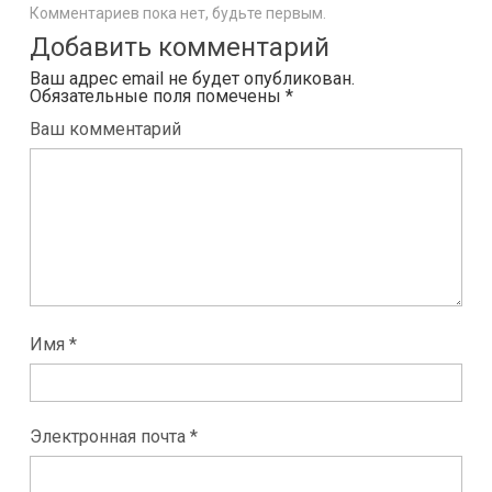
Комментариев пока нет, будьте первым.
Добавить комментарий
Ваш адрес email не будет опубликован.
Обязательные поля помечены
*
Ваш комментарий
Имя *
Электронная почта *