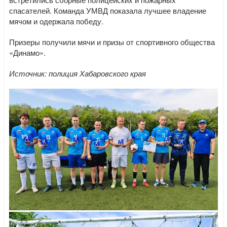
спасателей. Команда УМВД показала лучшее владение
мячом и одержала победу.
Призеры получили мячи и призы от спортивного общества
«Динамо».
Источник: полиция Хабаровского края