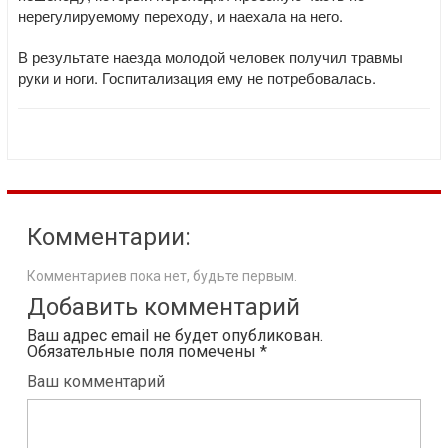
нерегулируемому переходу, и наехала на него.
В результате наезда молодой человек получил травмы
руки и ноги. Госпитализация ему не потребовалась.
Комментарии:
Комментариев пока нет, будьте первым.
Добавить комментарий
Ваш адрес email не будет опубликован.
Обязательные поля помечены
*
Ваш комментарий