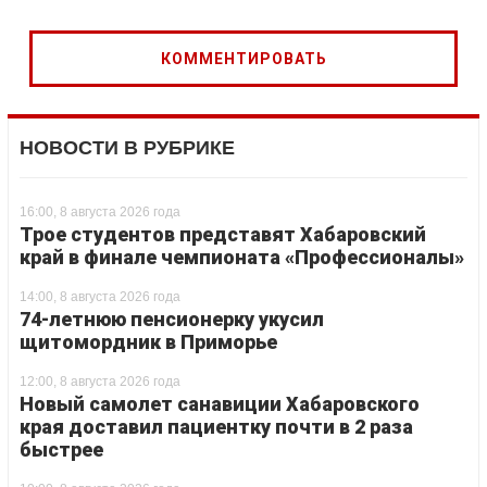
НОВОСТИ В РУБРИКЕ
16:00, 8 августа 2026 года
Трое студентов представят Хабаровский
край в финале чемпионата «Профессионалы»
14:00, 8 августа 2026 года
74-летнюю пенсионерку укусил
щитомордник в Приморье
12:00, 8 августа 2026 года
Новый самолет санавиции Хабаровского
края доставил пациентку почти в 2 раза
быстрее