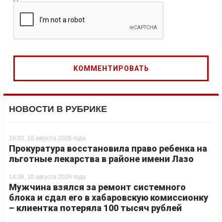
НОВОСТИ В РУБРИКЕ
16:02, 10 августа 2026 года
Прокуратура восстановила право ребенка на
льготные лекарства в районе имени Лазо
14:36, 10 августа 2026 года
Мужчина взялся за ремонт системного
блока и сдал его в хабаровскую комиссионку
– клиентка потеряла 100 тысяч рублей