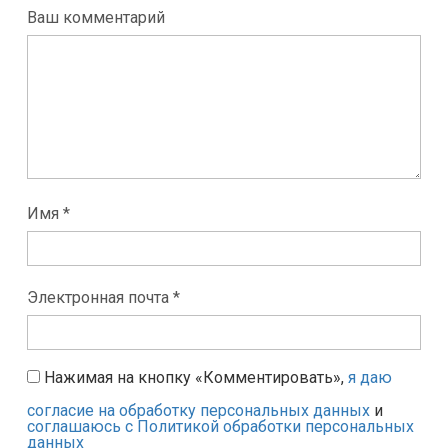
Ваш комментарий
Имя *
Электронная почта *
Нажимая на кнопку «Комментировать»,
я даю
согласие на обработку персональных данных
и
соглашаюсь с Политикой обработки персональных
данных