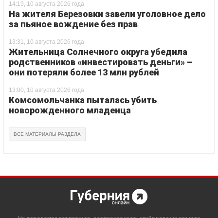
14:19, 10 августа 2026 года
На жителя Березовки завели уголовное дело
за пьяное вождение без прав
13:31, 10 августа 2026 года
Жительница Солнечного округа убедила
родственников «инвестировать деньги» –
они потеряли более 13 млн рублей
13:00, 10 августа 2026 года
Комсомольчанка пыталась убить
новорожденного младенца
ВСЕ МАТЕРИАЛЫ РАЗДЕЛА