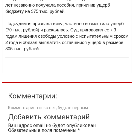
лет незаконно получала пособия, причинив ущерб
бюджету на 375 тыс. рублей.
Подсудимая признала вину, частично возместила ущерб
(70 тыс. рублей) и раскаялась. Суд приговорил ее к 3
годам лишения свободы условно с испытательным сроком
2 года и обязал выплатить оставшийся ущерб в размере
305 тыс. рублей.
Комментарии:
Комментариев пока нет, будьте первым.
Добавить комментарий
Ваш адрес email не будет опубликован.
Обязательные поля помечены
*