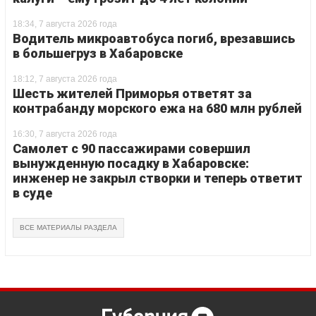
18:34, 7 августа 2026 года
Водитель микроавтобуса погиб, врезавшись
в большегруз в Хабаровске
18:12, 7 августа 2026 года
Шесть жителей Приморья ответят за
контрабанду морского ежа на 680 млн рублей
16:30, 7 августа 2026 года
Самолет с 90 пассажирами совершил
вынужденную посадку в Хабаровске:
инженер не закрыл створки и теперь ответит
в суде
ВСЕ МАТЕРИАЛЫ РАЗДЕЛА