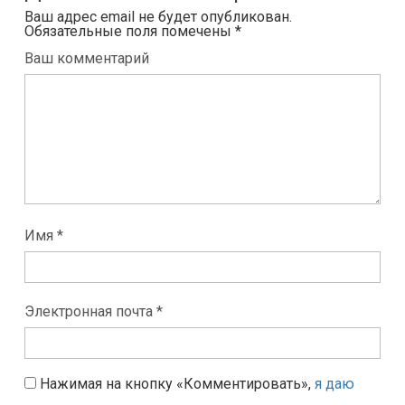
Ваш адрес email не будет опубликован.
Обязательные поля помечены
*
Ваш комментарий
Имя *
Электронная почта *
Нажимая на кнопку «Комментировать»,
я даю