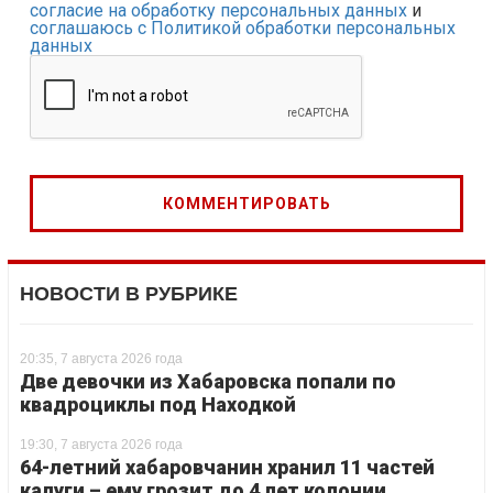
согласие на обработку персональных данных
и
соглашаюсь с Политикой обработки персональных
данных
НОВОСТИ В РУБРИКЕ
20:35, 7 августа 2026 года
Две девочки из Хабаровска попали по
квадроциклы под Находкой
19:30, 7 августа 2026 года
64-летний хабаровчанин хранил 11 частей
калуги – ему грозит до 4 лет колонии