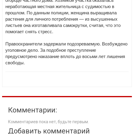
неработающая местная жительница с судимостью в
прошлом. По данным полиции, женщина выращивала
растения для личного потребления — из высушенных
листьев она изготавливала самокрутки, считая, что это
помогает снять стресс.
Правоохранители задержали подозреваемую. Возбуждено
уголовное дело. За подобное преступление
предусмотрено наказание вплоть до восьми лет лишения
свободы.
Комментарии:
Комментариев пока нет, будьте первым.
Добавить комментарий