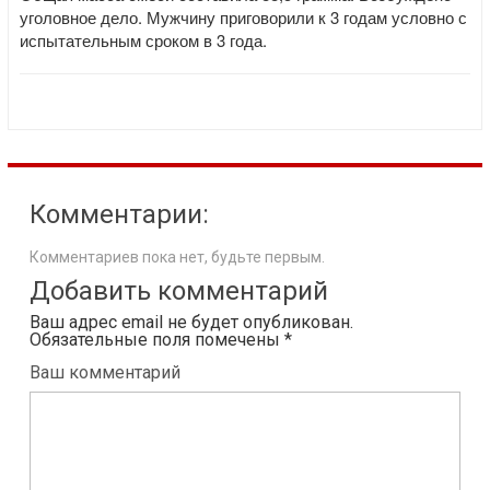
уголовное дело. Мужчину приговорили к 3 годам условно с
испытательным сроком в 3 года.
Комментарии:
Комментариев пока нет, будьте первым.
Добавить комментарий
Ваш адрес email не будет опубликован.
Обязательные поля помечены
*
Ваш комментарий