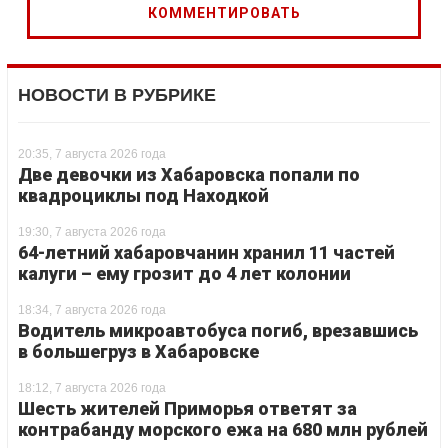
НОВОСТИ В РУБРИКЕ
20:35, 7 августа 2026 года
Две девочки из Хабаровска попали по
квадроциклы под Находкой
19:30, 7 августа 2026 года
64-летний хабаровчанин хранил 11 частей
калуги – ему грозит до 4 лет колонии
18:34, 7 августа 2026 года
Водитель микроавтобуса погиб, врезавшись
в большегруз в Хабаровске
18:12, 7 августа 2026 года
Шесть жителей Приморья ответят за
контрабанду морского ежа на 680 млн рублей