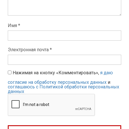
Имя *
Электронная почта *
Нажимая на кнопку «Комментировать»,
я даю
согласие на обработку персональных данных
и
соглашаюсь с Политикой обработки персональных
данных