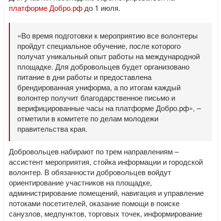
платформе Добро.рф
до 1 июля.
«Во время подготовки к мероприятию все волонтеры
пройдут специальное обучение, после которого
получат уникальный опыт работы на международной
площадке. Для добровольцев будет организовано
питание в дни работы и предоставлена
брендированная униформа, а по итогам каждый
волонтер получит благодарственное письмо и
верифицированные часы на платформе Добро.рф», –
отметили в комитете по делам молодежи
правительства края.
Добровольцев набирают по трем направлениям –
ассистент мероприятия, стойка информации и городской
волонтер. В обязанности добровольцев войдут
ориентирование участников на площадке,
администрирование помещений, навигация и управление
потоками посетителей, оказание помощи в поиске
санузлов, медпунктов, торговых точек, информирование