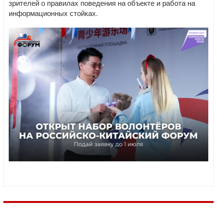
зрителей о правилах поведения на объекте и работа на
информационных стойках.