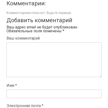
Комментарии:
Комментариев пока нет, будьте первым.
Добавить комментарий
Ваш адрес email не будет опубликован.
Обязательные поля помечены
*
Ваш комментарий
Имя *
Электронная почта *