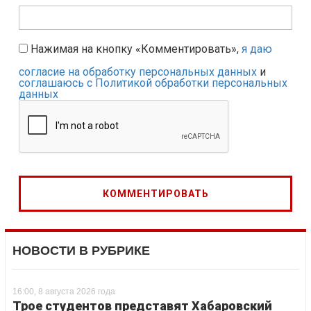
Нажимая на кнопку «Комментировать»,
я даю
согласие на обработку персональных данных
и
соглашаюсь с Политикой обработки персональных
данных
НОВОСТИ В РУБРИКЕ
16:00, 8 августа 2026 года
Трое студентов представят Хабаровский