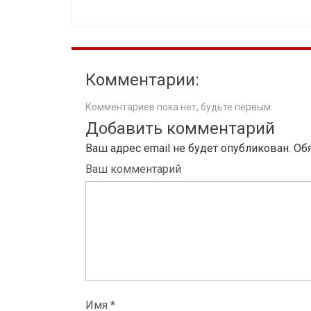
Комментарии:
Комментариев пока нет, будьте первым.
Добавить комментарий
Ваш адрес email не будет опубликован.
Об
Ваш комментарий
Имя *