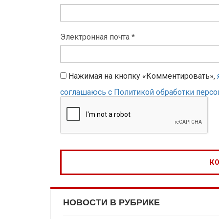
Электронная почта *
Нажимая на кнопку «Комментировать»,
соглашаюсь с Политикой обработки перс
НОВОСТИ В РУБРИКЕ