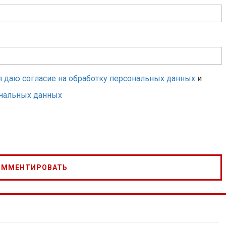
я даю согласие на обработку персональных данных
и
ональных данных