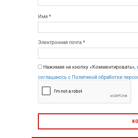
Имя *
Электронная почта *
Нажимая на кнопку «Комментировать»,
соглашаюсь с Политикой обработки перс