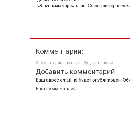
Обвиняемый арестован. Следствие продолжа
Комментарии:
Комментариев пока нет, будьте первым.
Добавить комментарий
Ваш адрес email не будет опубликован.
Об
Ваш комментарий