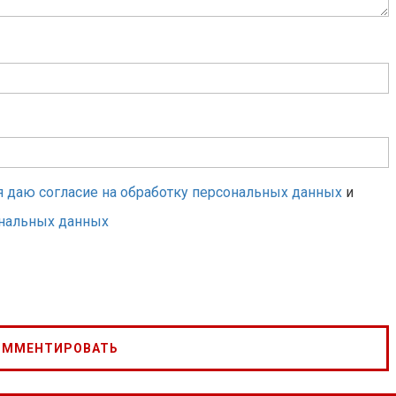
я даю согласие на обработку персональных данных
и
ональных данных