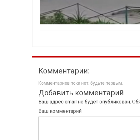
Комментарии:
Комментариев пока нет, будьте первым.
Добавить комментарий
Ваш адрес email не будет опубликован.
Об
Ваш комментарий