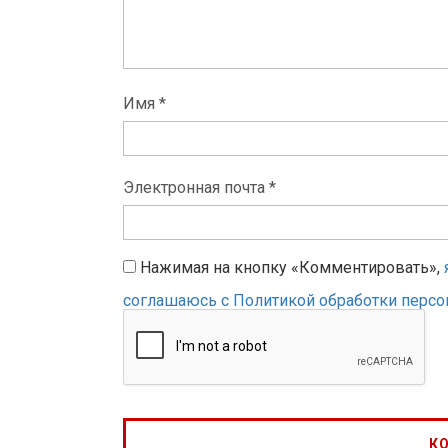
Имя *
Электронная почта *
Нажимая на кнопку «Комментировать»,
соглашаюсь с Политикой обработки перс