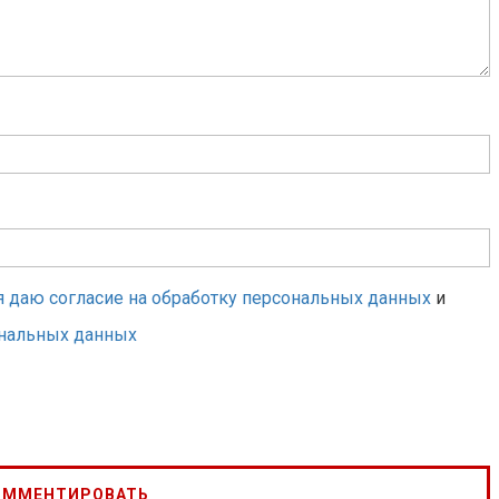
я даю согласие на обработку персональных данных
и
ональных данных