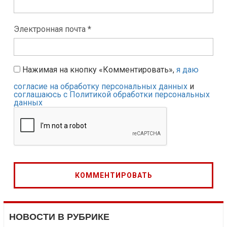
Электронная почта *
Нажимая на кнопку «Комментировать»,
я даю
согласие на обработку персональных данных
и
соглашаюсь с Политикой обработки персональных
данных
НОВОСТИ В РУБРИКЕ