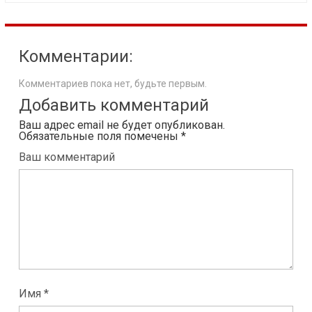
Комментарии:
Комментариев пока нет, будьте первым.
Добавить комментарий
Ваш адрес email не будет опубликован.
Обязательные поля помечены
*
Ваш комментарий
Имя *