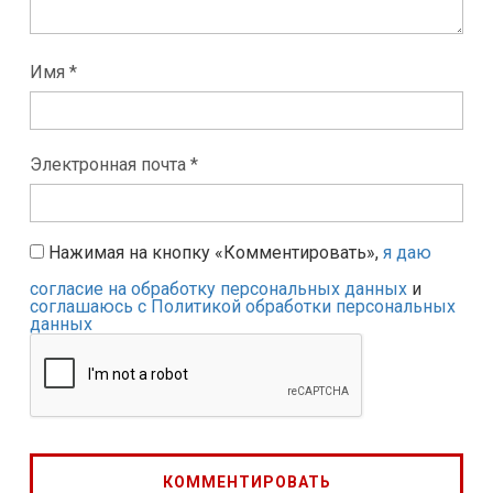
Имя *
Электронная почта *
Нажимая на кнопку «Комментировать»,
я даю
согласие на обработку персональных данных
и
соглашаюсь с Политикой обработки персональных
данных