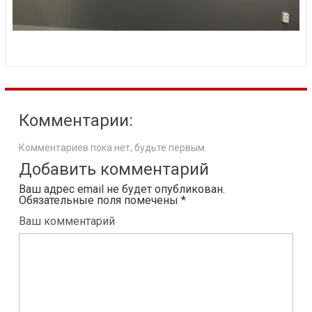
Комментарии:
Комментариев пока нет, будьте первым.
Добавить комментарий
Ваш адрес email не будет опубликован.
Обязательные поля помечены
*
Ваш комментарий