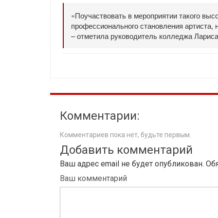
«Поучаствовать в мероприятии такого выс
профессионального становления артиста, 
– отметила руководитель колледжа Ларис
Комментарии:
Комментариев пока нет, будьте первым.
Добавить комментарий
Ваш адрес email не будет опубликован.
Об
Ваш комментарий