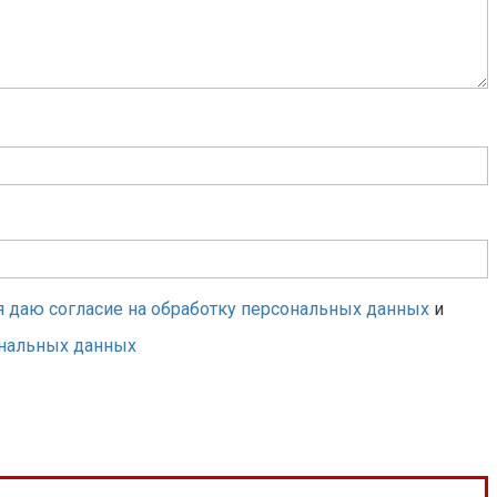
я даю согласие на обработку персональных данных
и
ональных данных