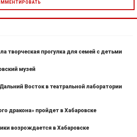
шла творческая прогулка для семей с детьми
овский музей
 Дальний Восток в театральной лаборатории
го дракона» пройдет в Хабаровске
ики возрождается в Хабаровске