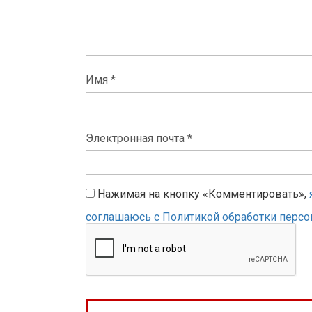
Имя *
Электронная почта *
Нажимая на кнопку «Комментировать»,
соглашаюсь с Политикой обработки перс