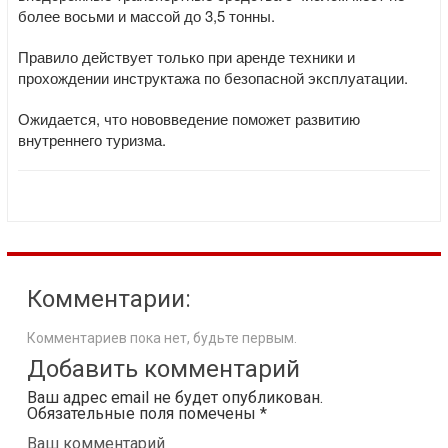
более восьми и массой до 3,5 тонны.
Правило действует только при аренде техники и
прохождении инструктажа по безопасной эксплуатации.
Ожидается, что нововведение поможет развитию
внутреннего туризма.
Комментарии:
Комментариев пока нет, будьте первым.
Добавить комментарий
Ваш адрес email не будет опубликован.
Обязательные поля помечены
*
Ваш комментарий