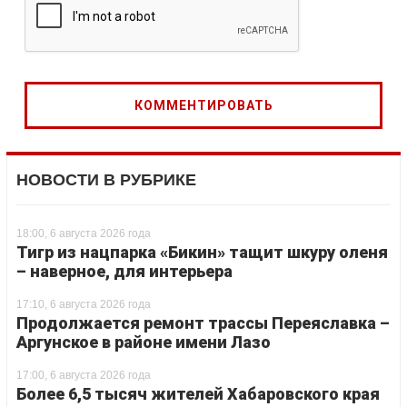
НОВОСТИ В РУБРИКЕ
18:00, 6 августа 2026 года
Тигр из нацпарка «Бикин» тащит шкуру оленя
– наверное, для интерьера
17:10, 6 августа 2026 года
Продолжается ремонт трассы Переяславка –
Аргунское в районе имени Лазо
17:00, 6 августа 2026 года
Более 6,5 тысяч жителей Хабаровского края