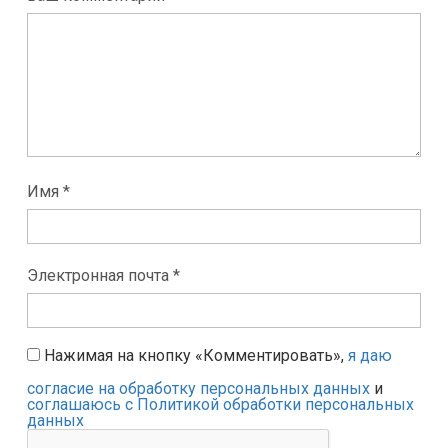
Имя *
Электронная почта *
Нажимая на кнопку «Комментировать»,
я даю
согласие на обработку персональных данных
и
соглашаюсь с Политикой обработки персональных
данных