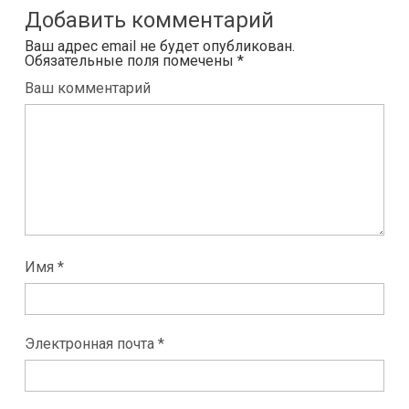
Добавить комментарий
Ваш адрес email не будет опубликован.
Обязательные поля помечены
*
Ваш комментарий
Имя *
Электронная почта *