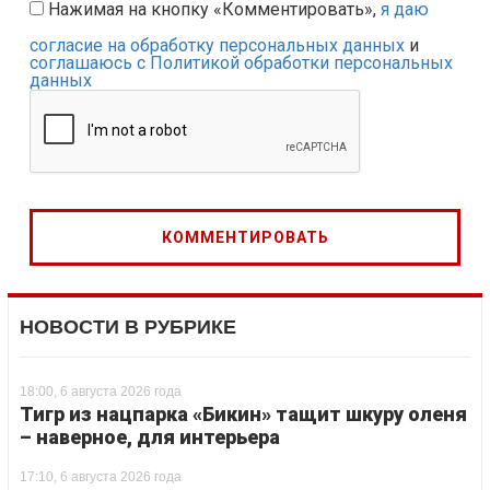
Нажимая на кнопку «Комментировать»,
я даю
согласие на обработку персональных данных
и
соглашаюсь с Политикой обработки персональных
данных
НОВОСТИ В РУБРИКЕ
18:00, 6 августа 2026 года
Тигр из нацпарка «Бикин» тащит шкуру оленя
– наверное, для интерьера
17:10, 6 августа 2026 года