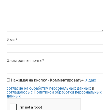
Имя *
Электронная почта *
Нажимая на кнопку «Комментировать»,
я даю
согласие на обработку персональных данных
и
соглашаюсь с Политикой обработки персональных
данных