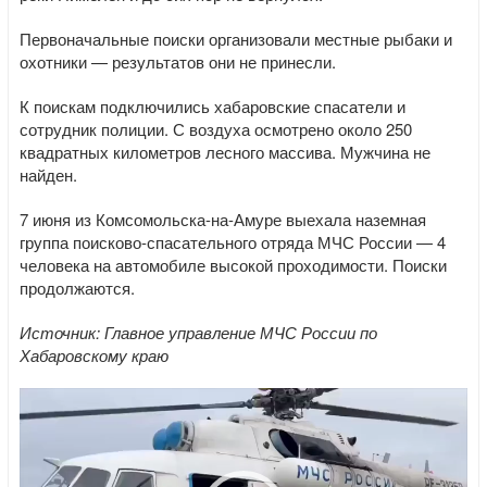
Первоначальные поиски организовали местные рыбаки и
охотники — результатов они не принесли.
К поискам подключились хабаровские спасатели и
сотрудник полиции. С воздуха осмотрено около 250
квадратных километров лесного массива. Мужчина не
найден.
7 июня из Комсомольска-на-Амуре выехала наземная
группа поисково-спасательного отряда МЧС России — 4
человека на автомобиле высокой проходимости. Поиски
продолжаются.
Источник: Главное управление МЧС России по
Хабаровскому краю
Видеоплеер