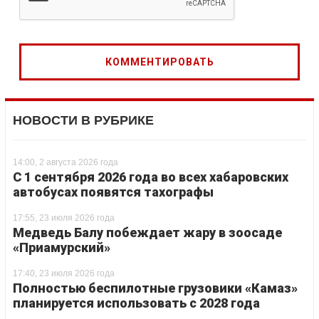
НОВОСТИ В РУБРИКЕ
14:00, 2 августа 2026 года
С 1 сентября 2026 года во всех хабаровских
автобусах появятся тахографы
17:55, 23 июля 2026 года
Медведь Балу побеждает жару в зоосаде
«Приамурский»
17:40, 23 июля 2026 года
Полностью беспилотные грузовики «Камаз»
планируется использовать с 2028 года