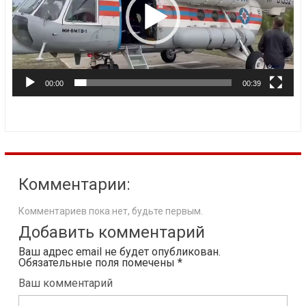
00:00
00:39
Комментарии:
Комментариев пока нет, будьте первым.
Добавить комментарий
Ваш адрес email не будет опубликован.
Обязательные поля помечены
*
Ваш комментарий