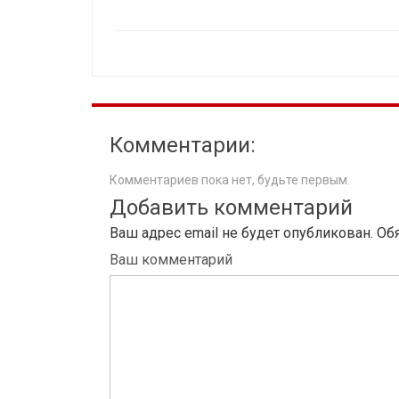
Комментарии:
Комментариев пока нет, будьте первым.
Добавить комментарий
Ваш адрес email не будет опубликован.
Об
Ваш комментарий