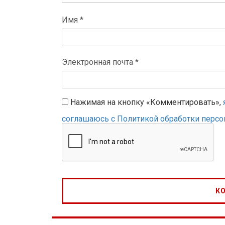
Имя *
Электронная почта *
Нажимая на кнопку «Комментировать»,
соглашаюсь с Политикой обработки перс