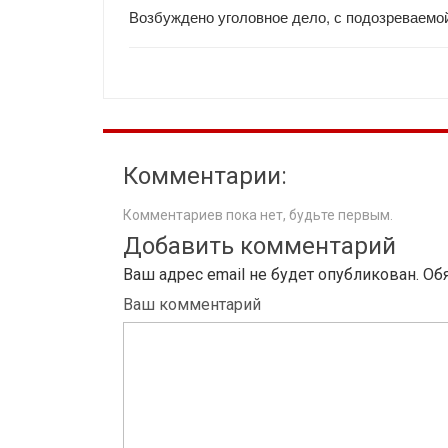
Возбуждено уголовное дело, с подозреваемой
Комментарии:
Комментариев пока нет, будьте первым.
Добавить комментарий
Ваш адрес email не будет опубликован.
Об
Ваш комментарий