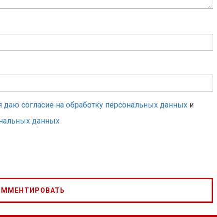
я даю согласие на обработку персональных данных
и
ональных данных