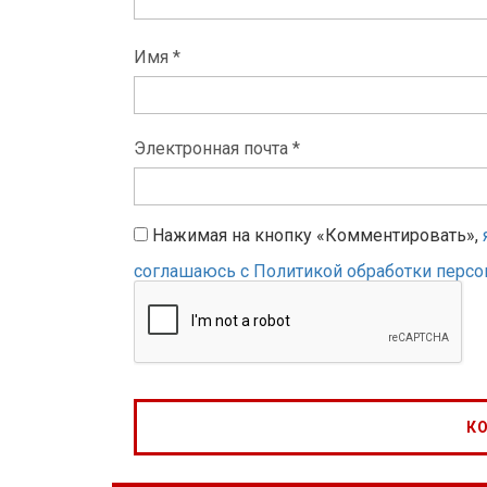
Имя *
Электронная почта *
Нажимая на кнопку «Комментировать»,
соглашаюсь с Политикой обработки перс