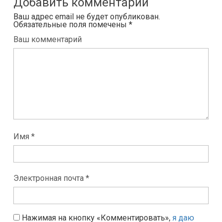
Добавить комментарий
Ваш адрес email не будет опубликован.
Обязательные поля помечены
*
Ваш комментарий
Имя *
Электронная почта *
Нажимая на кнопку «Комментировать»,
я даю