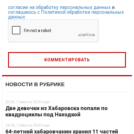
согласие на обработку персональных данных
и
соглашаюсь с Политикой обработки персональных
данных
НОВОСТИ В РУБРИКЕ
20:35, 7 августа 2026 года
Две девочки из Хабаровска попали по
квадроциклы под Находкой
19:30, 7 августа 2026 года
64-летний хабаровчанин хранил 11 частей