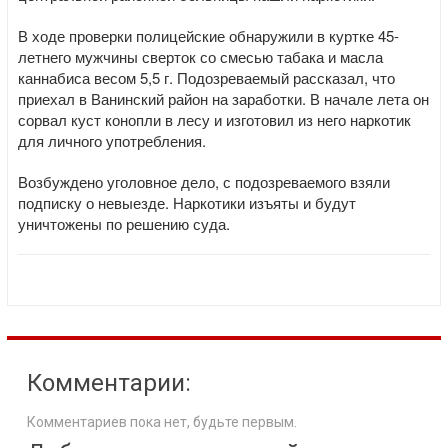
В ходе проверки полицейские обнаружили в куртке 45-
летнего мужчины сверток со смесью табака и масла
каннабиса весом 5,5 г. Подозреваемый рассказал, что
приехал в Ванинский район на заработки. В начале лета он
сорвал куст конопли в лесу и изготовил из него наркотик
для личного употребления.
Возбуждено уголовное дело, с подозреваемого взяли
подписку о невыезде. Наркотики изъяты и будут
уничтожены по решению суда.
Комментарии:
Комментариев пока нет, будьте первым.