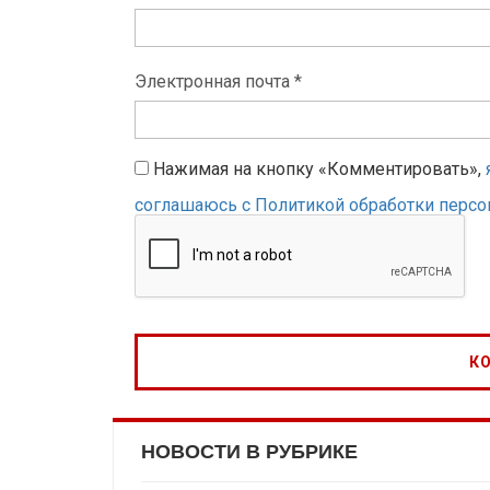
Электронная почта *
Нажимая на кнопку «Комментировать»,
соглашаюсь с Политикой обработки перс
НОВОСТИ В РУБРИКЕ