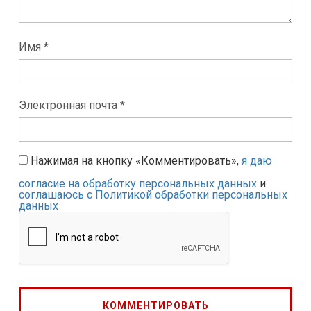
Имя *
Электронная почта *
Нажимая на кнопку «Комментировать»,
я даю
согласие на обработку персональных данных
и
соглашаюсь с Политикой обработки персональных
данных