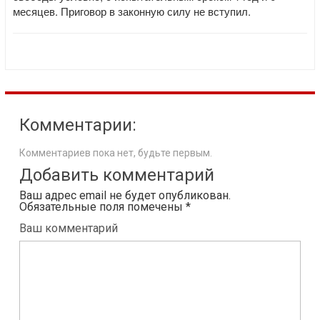
месяцев. Приговор в законную силу не вступил.
Комментарии:
Комментариев пока нет, будьте первым.
Добавить комментарий
Ваш адрес email не будет опубликован.
Обязательные поля помечены
*
Ваш комментарий