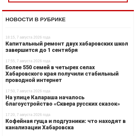
НОВОСТИ В РУБРИКЕ
18:15, 7 августа 2026 года
Капитальный ремонт двух хабаровских школ
завершится до 1 сентября
17:55, 7 августа 2026 года
Более 550 семей в четырех селах
Хабаровского края получили стабильный
проводной интернет
17:50, 7 августа 2026 года
На улице Калараша началось
благоустройство «Сквера русских сказок»
17:20, 7 августа 2026 года
Кофейная гуща и подгузники: что находят в
канализации Хабаровска