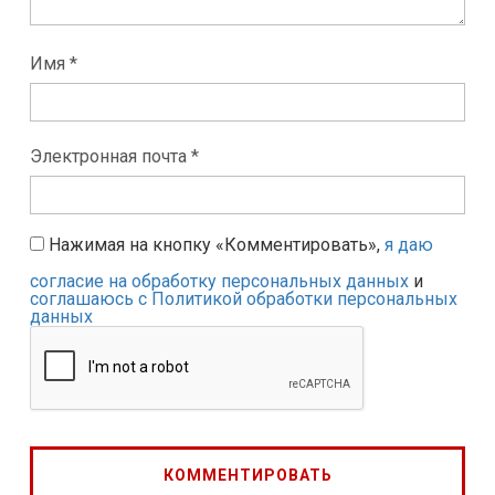
Имя *
Электронная почта *
Нажимая на кнопку «Комментировать»,
я даю
согласие на обработку персональных данных
и
соглашаюсь с Политикой обработки персональных
данных