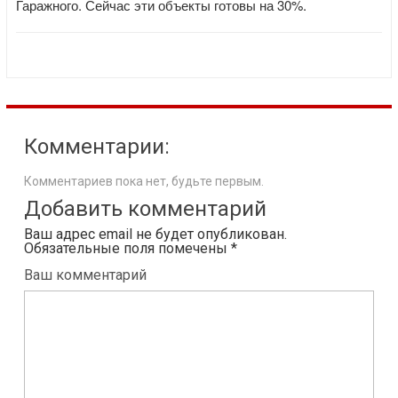
Гаражного. Сейчас эти объекты готовы на 30%.
Комментарии:
Комментариев пока нет, будьте первым.
Добавить комментарий
Ваш адрес email не будет опубликован.
Обязательные поля помечены
*
Ваш комментарий