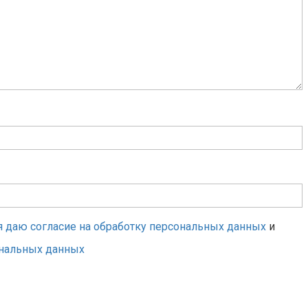
я даю согласие на обработку персональных данных
и
ональных данных