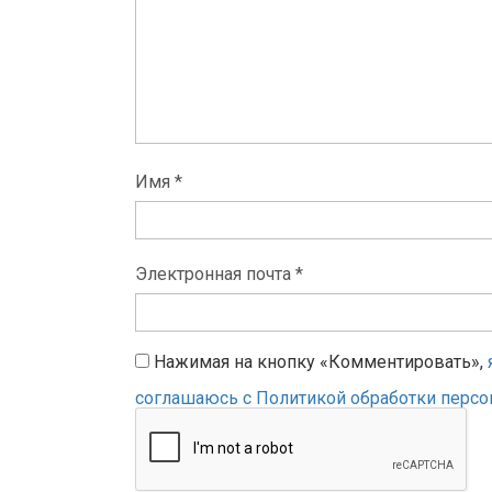
Имя *
Электронная почта *
Нажимая на кнопку «Комментировать»,
соглашаюсь с Политикой обработки перс