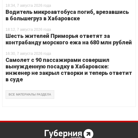
18:34, 7 августа 2026 года
Водитель микроавтобуса погиб, врезавшись
в большегруз в Хабаровске
18:12, 7 августа 2026 года
Шесть жителей Приморья ответят за
контрабанду морского ежа на 680 млн рублей
16:30, 7 августа 2026 года
Самолет с 90 пассажирами совершил
вынужденную посадку в Хабаровске:
инженер не закрыл створки и теперь ответит
в суде
ВСЕ МАТЕРИАЛЫ РАЗДЕЛА