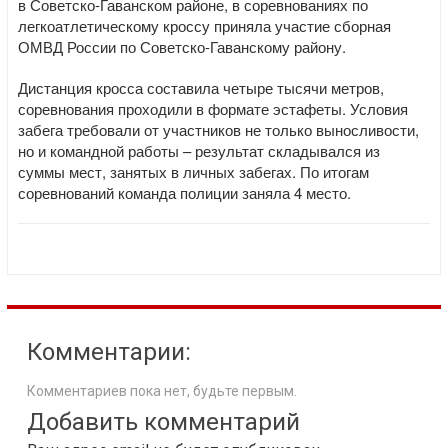
в Советско-Гаванском районе, в соревнованиях по
легкоатлетическому кроссу приняла участие сборная
ОМВД России по Советско-Гаванскому району.
Дистанция кросса составила четыре тысячи метров,
соревнования проходили в формате эстафеты. Условия
забега требовали от участников не только выносливости,
но и командной работы – результат складывался из
суммы мест, занятых в личных забегах. По итогам
соревнований команда полиции заняла 4 место.
Комментарии:
Комментариев пока нет, будьте первым.
Добавить комментарий