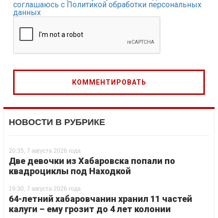
соглашаюсь с Политикой обработки персональных
данных
НОВОСТИ В РУБРИКЕ
20:35, 7 августа 2026 года
Две девочки из Хабаровска попали по
квадроциклы под Находкой
19:30, 7 августа 2026 года
64-летний хабаровчанин хранил 11 частей
калуги – ему грозит до 4 лет колонии