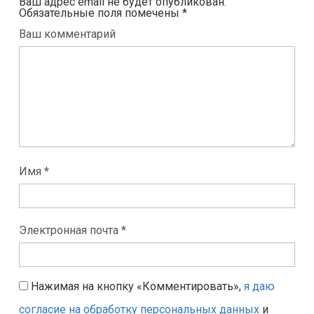
Ваш адрес email не будет опубликован.
Обязательные поля помечены
*
Ваш комментарий
Имя *
Электронная почта *
Нажимая на кнопку «Комментировать»,
я даю
согласие на обработку персональных данных
и