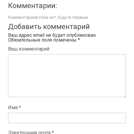
Комментарии:
Комментариев пока нет, будьте первым.
Добавить комментарий
Ваш адрес email не будет опубликован.
Обязательные поля помечены
*
Ваш комментарий
Имя *
Электронная почта *