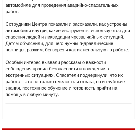
автомобиле для проведения аварийно-спасательных
работ.
Сотрудники Центра показали и рассказали, как устроены
автомобили внутри, какие инструменты используются для
спасения людей и ликвидации чрезвычайных ситуаций.
Детям объяснили, для чего нужны гидравлические
ножницы, разжим, бензорез и как их используют в работе.
Особый интерес вызвали рассказы о важности
соблюдения правил безопасности и поведении в
экстренных ситуациях. Спасатели подчеркнули, что их
работа – это не только смелость и отвага, но и глубокие
знания, постоянное обучение и готовность прийти на
помощь в любую минуту.