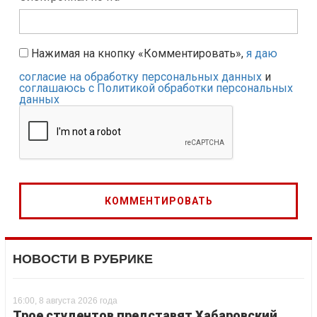
Нажимая на кнопку «Комментировать»,
я даю
согласие на обработку персональных данных
и
соглашаюсь с Политикой обработки персональных
данных
НОВОСТИ В РУБРИКЕ
16:00, 8 августа 2026 года
Трое студентов представят Хабаровский