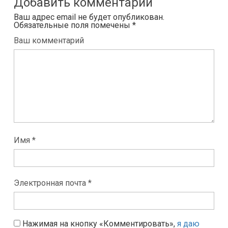
Добавить комментарий
Ваш адрес email не будет опубликован.
Обязательные поля помечены
*
Ваш комментарий
Имя *
Электронная почта *
Нажимая на кнопку «Комментировать»,
я даю