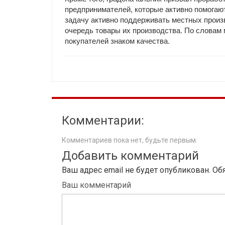
предпринимателей, которые активно помогаю
задачу активно поддерживать местных произ
очередь товары их производства. По словам
покупателей знаком качества.
Комментарии:
Комментариев пока нет, будьте первым.
Добавить комментарий
Ваш адрес email не будет опубликован.
Об
Ваш комментарий