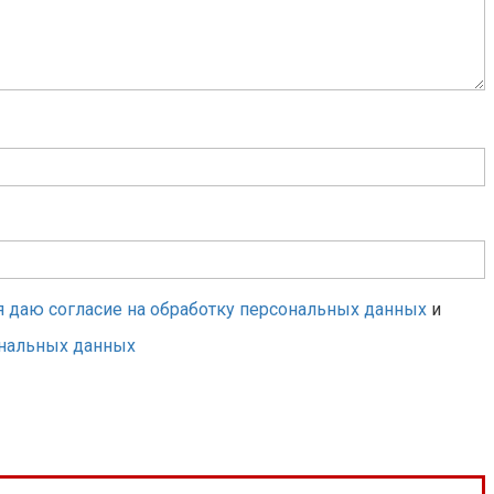
я даю согласие на обработку персональных данных
и
ональных данных