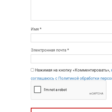
Имя *
Электронная почта *
Нажимая на кнопку «Комментировать»,
соглашаюсь с Политикой обработки перс