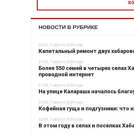
НОВОСТИ В РУБРИКЕ
18:15, 7 августа 2026 года
Капитальный ремонт двух хабаровс
17:55, 7 августа 2026 года
Более 550 семей в четырех селах 
проводной интернет
17:50, 7 августа 2026 года
На улице Калараша началось благо
17:20, 7 августа 2026 года
Кофейная гуща и подгузники: что 
16:50, 7 августа 2026 года
В этом году в селах и поселках Ха