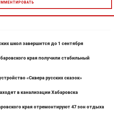
ких школ завершится до 1 сентября
Хабаровского края получили стабильный
устройство «Сквера русских сказок»
находят в канализации Хабаровска
баровского края отремонтируют 47 зон отдыха