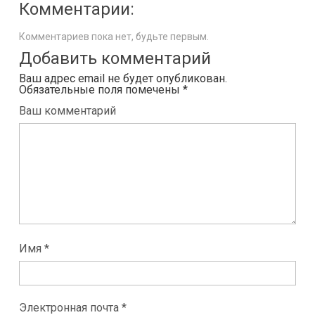
Комментарии:
Комментариев пока нет, будьте первым.
Добавить комментарий
Ваш адрес email не будет опубликован.
Обязательные поля помечены
*
Ваш комментарий
Имя *
Электронная почта *