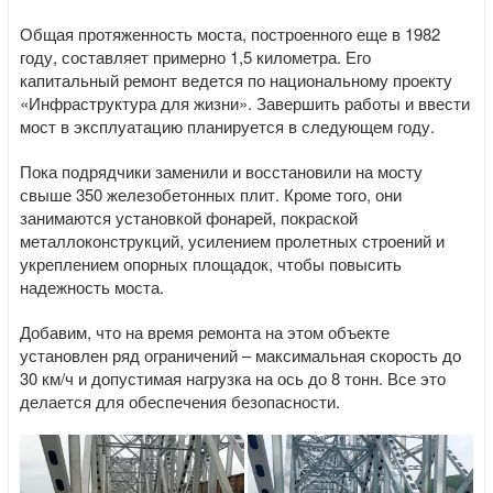
Общая протяженность моста, построенного еще в 1982
году, составляет примерно 1,5 километра. Его
капитальный ремонт ведется по национальному проекту
«Инфраструктура для жизни». Завершить работы и ввести
мост в эксплуатацию планируется в следующем году.
Пока подрядчики заменили и восстановили на мосту
свыше 350 железобетонных плит. Кроме того, они
занимаются установкой фонарей, покраской
металлоконструкций, усилением пролетных строений и
укреплением опорных площадок, чтобы повысить
надежность моста.
Добавим, что на время ремонта на этом объекте
установлен ряд ограничений – максимальная скорость до
30 км/ч и допустимая нагрузка на ось до 8 тонн. Все это
делается для обеспечения безопасности.