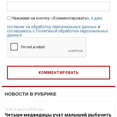
Нажимая на кнопку «Комментировать»,
я даю
согласие на обработку персональных данных
и
соглашаюсь с Политикой обработки персональных
данных
НОВОСТИ В РУБРИКЕ
18:00, 9 августа 2026 года
Четыре медведицы учат малышей рыбачить