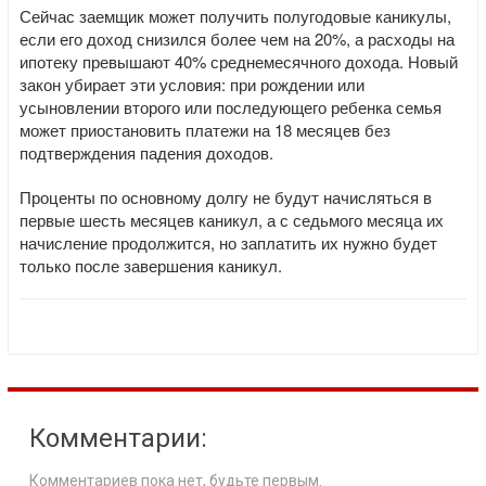
Сейчас заемщик может получить полугодовые каникулы,
если его доход снизился более чем на 20%, а расходы на
ипотеку превышают 40% среднемесячного дохода. Новый
закон убирает эти условия: при рождении или
усыновлении второго или последующего ребенка семья
может приостановить платежи на 18 месяцев без
подтверждения падения доходов.
Проценты по основному долгу не будут начисляться в
первые шесть месяцев каникул, а с седьмого месяца их
начисление продолжится, но заплатить их нужно будет
только после завершения каникул.
Комментарии:
Комментариев пока нет, будьте первым.