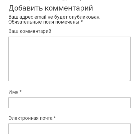
Добавить комментарий
Ваш адрес email не будет опубликован.
Обязательные поля помечены
*
Ваш комментарий
Имя *
Электронная почта *