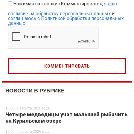
Нажимая на кнопку «Комментировать»,
я даю
согласие на обработку персональных данных
и
соглашаюсь с Политикой обработки персональных
данных
НОВОСТИ В РУБРИКЕ
18:00, 9 августа 2026 года
Четыре медведицы учат малышей рыбачить
на Курильском озере
12:00, 9 августа 2026 года