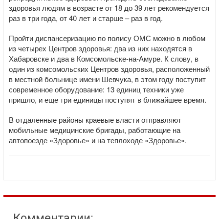
здоровья людям в возрасте от 18 до 39 лет рекомендуется
раз в три года, от 40 лет и старше – раз в год.
Пройти диспансеризацию по полису ОМС можно в любом
из четырех Центров здоровья: два из них находятся в
Хабаровске и два в Комсомольске-на-Амуре. К слову, в
один из комсомольских Центров здоровья, расположенный
в местной больнице имени Шевчука, в этом году поступит
современное оборудование: 13 единиц техники уже
пришло, и еще три единицы поступят в ближайшее время.
В отдаленные районы краевые власти отправляют
мобильные медицинские бригады, работающие на
автопоезде «Здоровье» и на теплоходе «Здоровье».
Комментарии: