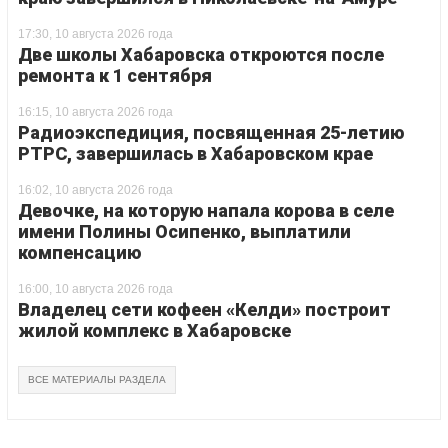
17:30, 10 августа 2026 года
Две школы Хабаровска откроются после
ремонта к 1 сентября
16:15, 10 августа 2026 года
Радиоэкспедиция, посвященная 25-летию
РТРС, завершилась в Хабаровском крае
16:02, 10 августа 2026 года
Девочке, на которую напала корова в селе
имени Полины Осипенко, выплатили
компенсацию
16:00, 10 августа 2026 года
Владелец сети кофеен «Келди» построит
жилой комплекс в Хабаровске
ВСЕ МАТЕРИАЛЫ РАЗДЕЛА