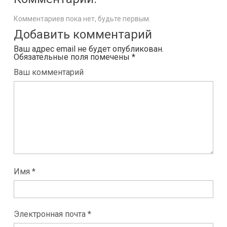
Комментариев пока нет, будьте первым.
Добавить комментарий
Ваш адрес email не будет опубликован.
Обязательные поля помечены
*
Ваш комментарий
Имя *
Электронная почта *