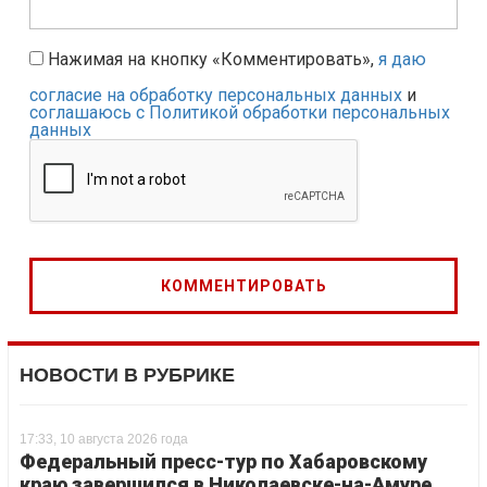
Нажимая на кнопку «Комментировать»,
я даю
согласие на обработку персональных данных
и
соглашаюсь с Политикой обработки персональных
данных
НОВОСТИ В РУБРИКЕ
17:33, 10 августа 2026 года
Федеральный пресс-тур по Хабаровскому
краю завершился в Николаевске-на-Амуре