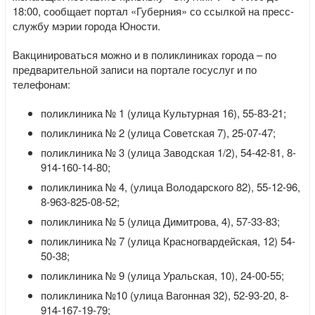
18:00, сообщает портал «Губерния» со ссылкой на пресс-
службу мэрии города Юности.
Вакцинироваться можно и в поликлиниках города – по
предварительной записи на портале госуслуг и по
телефонам:
поликлиника № 1 (улица Культурная 16), 55-83-21;
поликлиника № 2 (улица Советская 7), 25-07-47;
поликлиника № 3 (улица Заводская 1/2), 54-42-81, 8-
914-160-14-80;
поликлиника № 4, (улица Володарского 82), 55-12-96,
8-963-825-08-52;
поликлиника № 5 (улица Димитрова, 4), 57-33-83;
поликлиника № 7 (улица Красногвардейская, 12) 54-
50-38;
поликлиника № 9 (улица Уральская, 10), 24-00-55;
поликлиника №10 (улица Вагонная 32), 52-93-20, 8-
914-167-19-79;