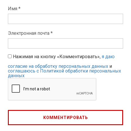
Имя *
Электронная почта *
Нажимая на кнопку «Комментировать»,
я даю
согласие на обработку персональных данных
и
соглашаюсь с Политикой обработки персональных
данных