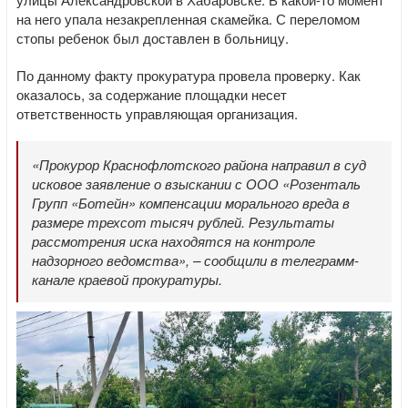
на него упала незакрепленная скамейка. С переломом
стопы ребенок был доставлен в больницу.
По данному факту прокуратура провела проверку. Как
оказалось, за содержание площадки несет
ответственность управляющая организация.
«Прокурор Краснофлотского района направил в суд
исковое заявление о взыскании с ООО «Розенталь
Групп «Ботейн» компенсации морального вреда в
размере трехсот тысяч рублей. Результаты
рассмотрения иска находятся на контроле
надзорного ведомства», – сообщили в телеграмм-
канале краевой прокуратуры.