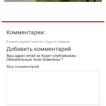
Комментарии:
Комментариев пока нет, будьте первым.
Добавить комментарий
Ваш адрес email не будет опубликован.
Обязательные поля помечены
*
Ваш комментарий