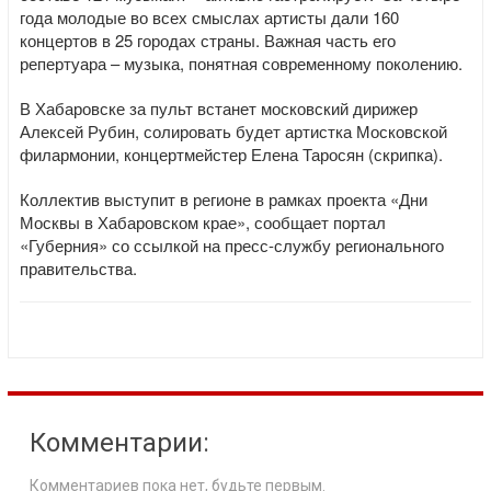
года молодые во всех смыслах артисты дали 160
концертов в 25 городах страны. Важная часть его
репертуара – музыка, понятная современному поколению.
В Хабаровске за пульт встанет московский дирижер
Алексей Рубин, солировать будет артистка Московской
филармонии, концертмейстер Елена Таросян (скрипка).
Коллектив выступит в регионе в рамках проекта «Дни
Москвы в Хабаровском крае», сообщает портал
«Губерния» со ссылкой на пресс-службу регионального
правительства.
Комментарии:
Комментариев пока нет, будьте первым.