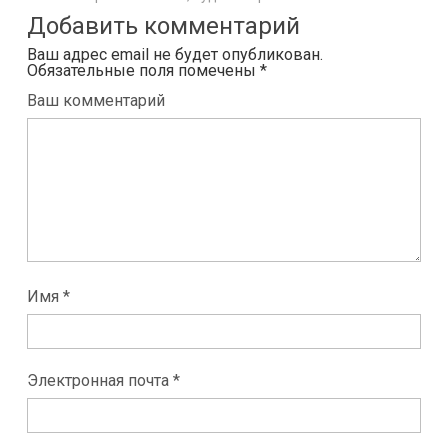
Добавить комментарий
Ваш адрес email не будет опубликован.
Обязательные поля помечены
*
Ваш комментарий
Имя *
Электронная почта *