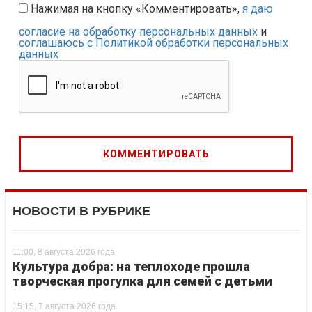
Нажимая на кнопку «Комментировать»,
я даю
согласие на обработку персональных данных
и
соглашаюсь с Политикой обработки персональных
данных
НОВОСТИ В РУБРИКЕ
11:00, 8 августа 2026 года
Культура добра: на теплоходе прошла
творческая прогулка для семей с детьми
15:15, 7 августа 2026 года