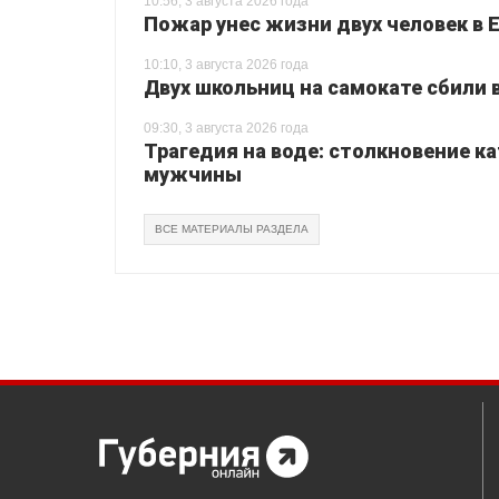
10:56, 3 августа 2026 года
Пожар унес жизни двух человек в 
10:10, 3 августа 2026 года
Двух школьниц на самокате сбили
09:30, 3 августа 2026 года
Трагедия на воде: столкновение ка
мужчины
ВСЕ МАТЕРИАЛЫ РАЗДЕЛА