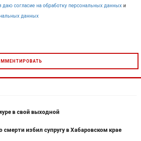
я даю согласие на обработку персональных данных
и
ональных данных
уре в свой выходной
 смерти избил супругу в Хабаровском крае