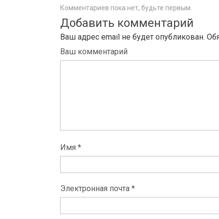
Комментариев пока нет, будьте первым.
Добавить комментарий
Ваш адрес email не будет опубликован.
Об
Ваш комментарий
Имя *
Электронная почта *