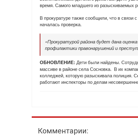
время. Самого младшего из разыскиваемых р
В прокуратуре также сообщили, что в связи 
началась проверка.
«Прокуратурой района будет дана оценк
профилактики правонарушений и преступ
ОБНОВЛЕНИЕ:
Дети были найдены. Сотрудн
массиве в районе села Сосновка. В их компа
колледжей, которую разыскивала полиция. Се
работают инспекторы по делам несовершенн
Комментарии: