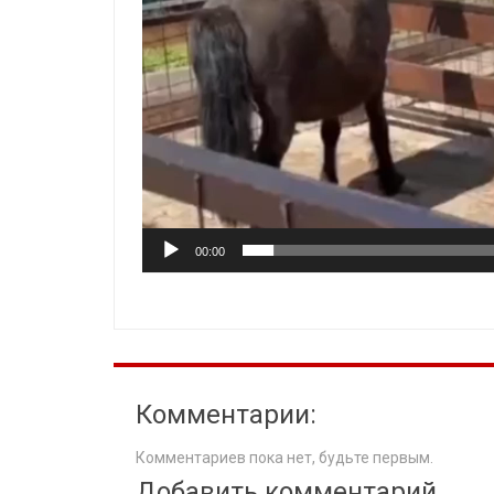
00:00
Комментарии:
Комментариев пока нет, будьте первым.
Добавить комментарий