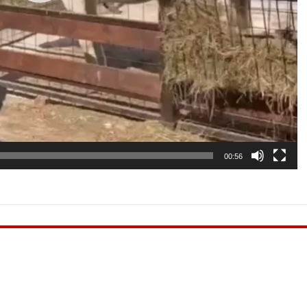
00:56