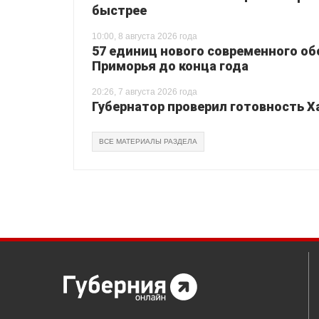
быстрее
10:00, 8 августа 2026 года
57 единиц нового современного о
Приморья до конца года
20:26, 7 августа 2026 года
Губернатор проверил готовность Х
ВСЕ МАТЕРИАЛЫ РАЗДЕЛА