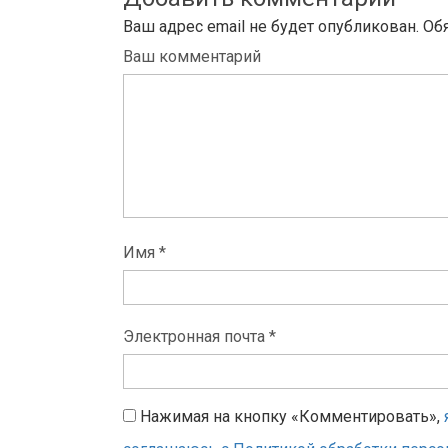
Ваш адрес email не будет опубликован.
Об
Ваш комментарий
Имя *
Электронная почта *
Нажимая на кнопку «Комментировать»,