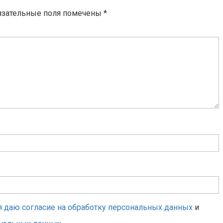
язательные поля помечены
*
я даю согласие на обработку персональных данных
и