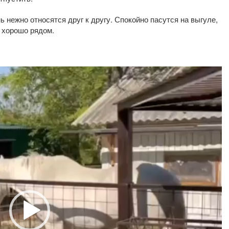
 нежно относятся друг к другу. Спокойно пасутся на выгуле,
м хорошо рядом.