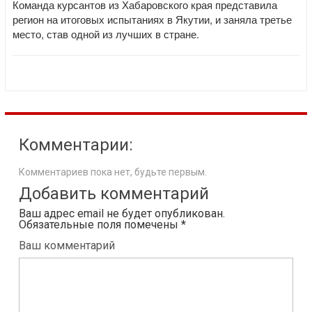
Команда курсантов из Хабаровского края представила
регион на итоговых испытаниях в Якутии, и заняла третье
место, став одной из лучших в стране.
Комментарии:
Комментариев пока нет, будьте первым.
Добавить комментарий
Ваш адрес email не будет опубликован.
Обязательные поля помечены
*
Ваш комментарий