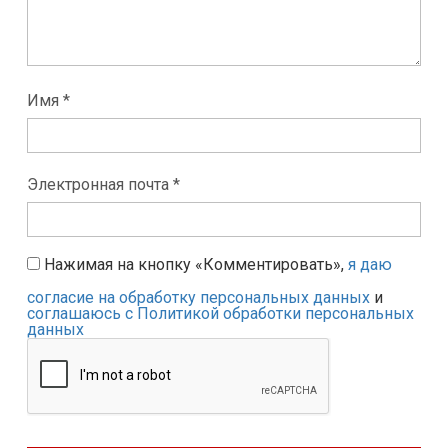
Имя *
Электронная почта *
Нажимая на кнопку «Комментировать»,
я даю
согласие на обработку персональных данных
и
соглашаюсь с Политикой обработки персональных
данных