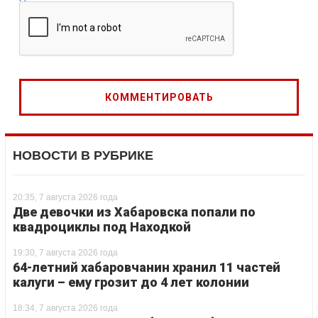
НОВОСТИ В РУБРИКЕ
20:35, 7 августа 2026 года
Две девочки из Хабаровска попали по
квадроциклы под Находкой
19:30, 7 августа 2026 года
64-летний хабаровчанин хранил 11 частей
калуги – ему грозит до 4 лет колонии
18:34, 7 августа 2026 года