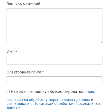
Ваш комментарий
Имя *
Электронная почта *
Нажимая на кнопку «Комментировать»,
я даю
согласие на обработку персональных данных
и
соглашаюсь с Политикой обработки персональных
данных