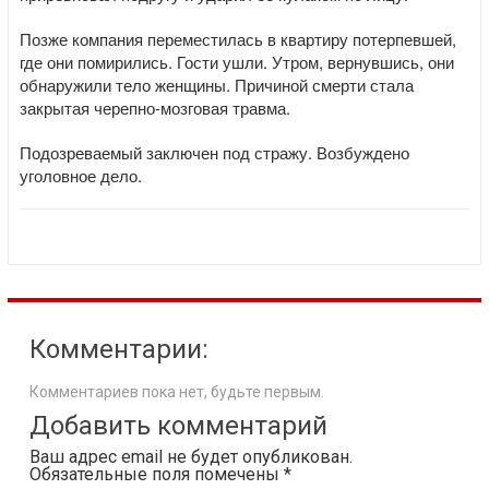
Позже компания переместилась в квартиру потерпевшей,
где они помирились. Гости ушли. Утром, вернувшись, они
обнаружили тело женщины. Причиной смерти стала
закрытая черепно-мозговая травма.
Подозреваемый заключен под стражу. Возбуждено
уголовное дело.
Комментарии:
Комментариев пока нет, будьте первым.
Добавить комментарий
Ваш адрес email не будет опубликован.
Обязательные поля помечены
*