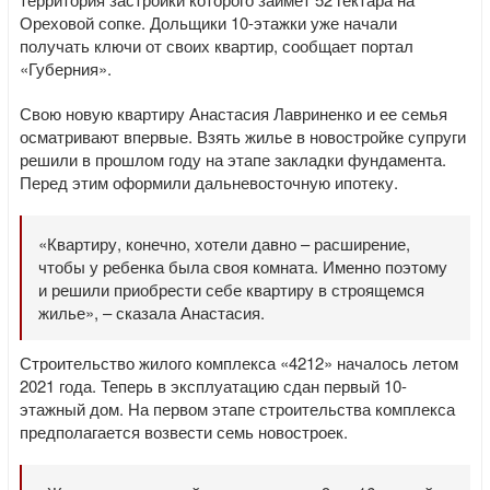
Ореховой сопке. Дольщики 10-этажки уже начали
получать ключи от своих квартир, сообщает портал
«Губерния».
Свою новую квартиру Анастасия Лавриненко и ее семья
осматривают впервые. Взять жилье в новостройке супруги
решили в прошлом году на этапе закладки фундамента.
Перед этим оформили дальневосточную ипотеку.
«Квартиру, конечно, хотели давно – расширение,
чтобы у ребенка была своя комната. Именно поэтому
и решили приобрести себе квартиру в строящемся
жилье», – сказала Анастасия.
Строительство жилого комплекса «4212» началось летом
2021 года. Теперь в эксплуатацию сдан первый 10-
этажный дом. На первом этапе строительства комплекса
предполагается возвести семь новостроек.