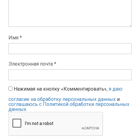
Имя *
Электронная почта *
Нажимая на кнопку «Комментировать»,
я даю
согласие на обработку персональных данных
и
соглашаюсь с Политикой обработки персональных
данных