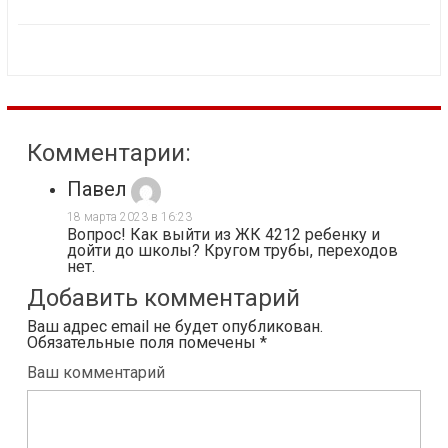
Комментарии:
Павел
18 марта 2023 в 16:23
Вопрос! Как выйти из ЖК 4212 ребенку и
дойти до школы? Кругом трубы, переходов
нет.
Добавить комментарий
Ваш адрес email не будет опубликован.
Обязательные поля помечены
*
Ваш комментарий