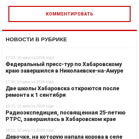
НОВОСТИ В РУБРИКЕ
17:33, 10 августа 2026 года
Федеральный пресс-тур по Хабаровскому
краю завершился в Николаевске-на-Амуре
17:30, 10 августа 2026 года
Две школы Хабаровска откроются после
ремонта к 1 сентября
16:15, 10 августа 2026 года
Радиоэкспедиция, посвященная 25-летию
РТРС, завершилась в Хабаровском крае
16:02, 10 августа 2026 года
Девочке, на которую напала корова в селе