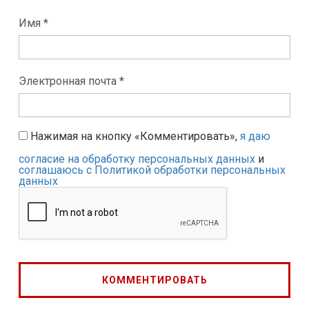
Имя *
Электронная почта *
Нажимая на кнопку «Комментировать»,
я даю
согласие на обработку персональных данных
и
соглашаюсь с Политикой обработки персональных
данных