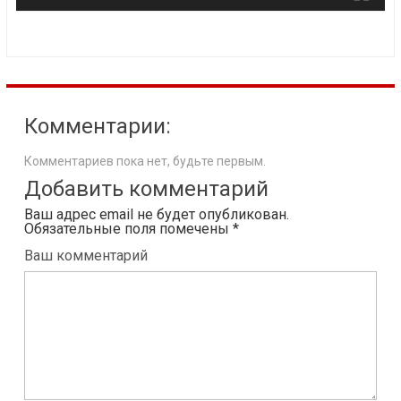
Комментарии:
Комментариев пока нет, будьте первым.
Добавить комментарий
Ваш адрес email не будет опубликован.
Обязательные поля помечены
*
Ваш комментарий