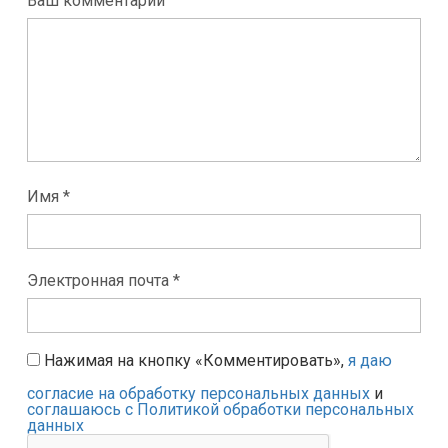
Ваш комментарий
Имя *
Электронная почта *
Нажимая на кнопку «Комментировать»,
я даю
согласие на обработку персональных данных
и
соглашаюсь с Политикой обработки персональных
данных