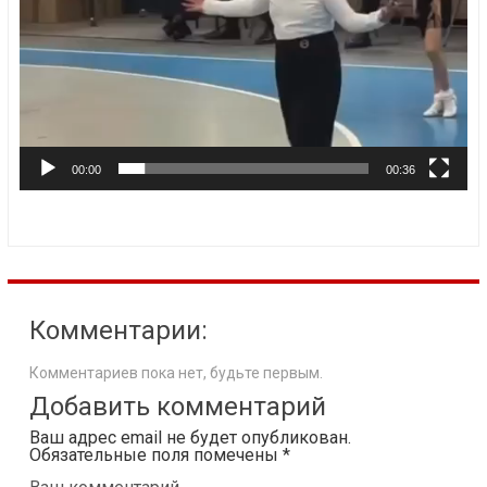
00:00
00:36
Комментарии:
Комментариев пока нет, будьте первым.
Добавить комментарий
Ваш адрес email не будет опубликован.
Обязательные поля помечены
*