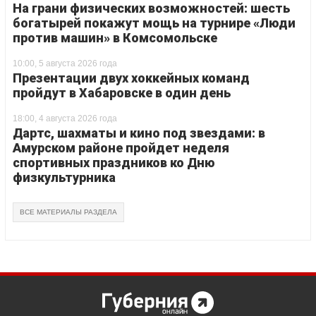
На грани физических возможностей: шесть
богатырей покажут мощь на турнире «Люди
против машин» в Комсомольске
10:00, 5 августа 2026 года
Презентации двух хоккейных команд
пройдут в Хабаровске в один день
18:00, 4 августа 2026 года
Дартс, шахматы и кино под звездами: в
Амурском районе пройдет неделя
спортивных праздников ко Дню
физкультурника
ВСЕ МАТЕРИАЛЫ РАЗДЕЛА