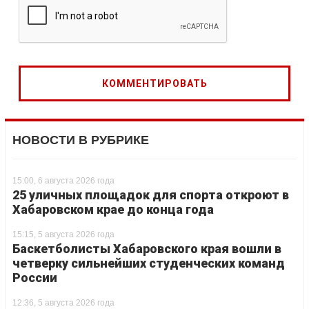
НОВОСТИ В РУБРИКЕ
15:00, 6 августа 2026 года
25 уличных площадок для спорта откроют в
Хабаровском крае до конца года
15:15, 5 августа 2026 года
Баскетболисты Хабаровского края вошли в
четверку сильнейших студенческих команд
России
12:36, 5 августа 2026 года