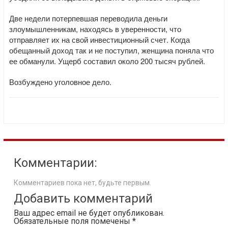
Две недели потерпевшая переводила деньги
злоумышленникам, находясь в уверенности, что
отправляет их на свой инвестиционный счет. Когда
обещанный доход так и не поступил, женщина поняла что
ее обманули. Ущерб составил около 200 тысяч рублей.
Возбуждено уголовное дело.
Комментарии:
Комментариев пока нет, будьте первым.
Добавить комментарий
Ваш адрес email не будет опубликован.
Обязательные поля помечены
*