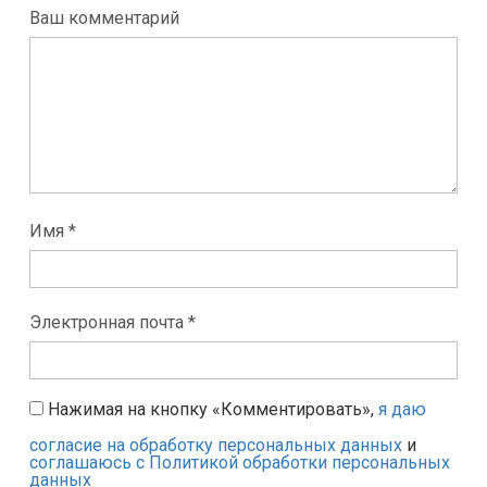
Ваш комментарий
Имя *
Электронная почта *
Нажимая на кнопку «Комментировать»,
я даю
согласие на обработку персональных данных
и
соглашаюсь с Политикой обработки персональных
данных