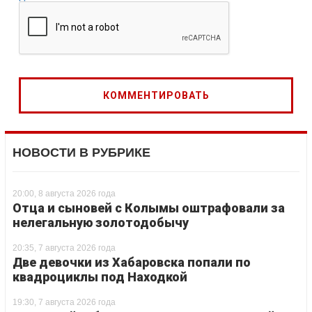
НОВОСТИ В РУБРИКЕ
20:00, 8 августа 2026 года
Отца и сыновей с Колымы оштрафовали за
нелегальную золотодобычу
20:35, 7 августа 2026 года
Две девочки из Хабаровска попали по
квадроциклы под Находкой
19:30, 7 августа 2026 года