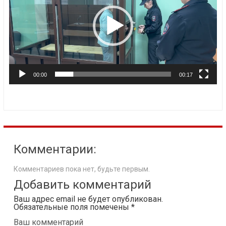
00:00
00:17
Комментарии:
Комментариев пока нет, будьте первым.
Добавить комментарий
Ваш адрес email не будет опубликован.
Обязательные поля помечены
*
Ваш комментарий