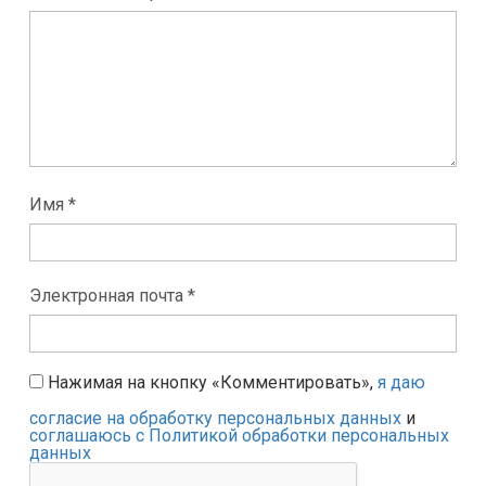
Имя *
Электронная почта *
Нажимая на кнопку «Комментировать»,
я даю
согласие на обработку персональных данных
и
соглашаюсь с Политикой обработки персональных
данных